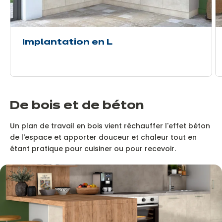
Implantation en L
De bois et de béton
Un plan de travail en bois vient réchauffer l'effet béton
de l'espace et apporter douceur et chaleur tout en
étant pratique pour cuisiner ou pour recevoir.