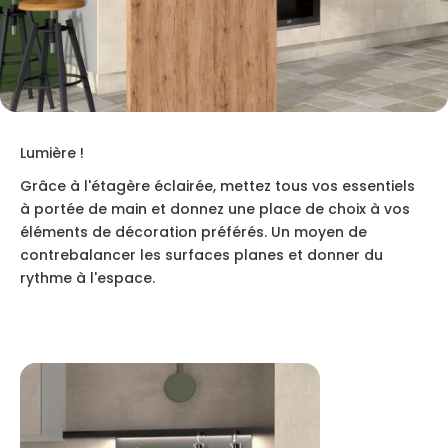
Lumière !
Grâce à l'étagère éclairée, mettez tous vos essentiels
à portée de main et donnez une place de choix à vos
éléments de décoration préférés. Un moyen de
contrebalancer les surfaces planes et donner du
rythme à l'espace.