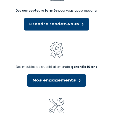
Des
concepteurs formés
pour vous accompagner
Prendre rendez-vous
Des meubles de qualité allemande,
garantis 10 ans
Nos engagements