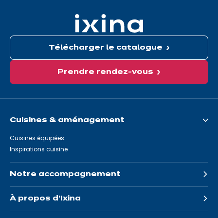
ici:
Télécharger le catalogue
Prendre rendez-vous
Cuisines & aménagement
Cuisines équipées
Inspirations cuisine
Notre accompagnement
À propos d'Ixina