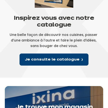
Inspirez vous avec notre
catalogue
Une belle façon de découvrir nos cuisines, passer 
d’une ambiance à l’autre et faire le plein d’idées, 
sans bouger de chez vous.
Je consulte le catalogue
Je trouve mon magasin