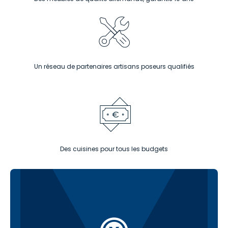
Un réseau de partenaires artisans poseurs qualifiés
Des cuisines pour tous les budgets