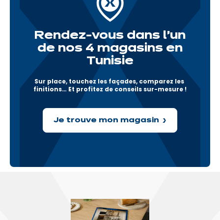
Rendez-vous dans l'un
de nos 4 magasins en
Tunisie
Sur place, touchez les façades, comparez les 
finitions… Et profitez de conseils sur-mesure !
Je trouve mon magasin