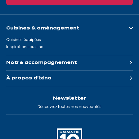
Cuisines & aménagement
Cuisines équipées
Inspirations cuisine
Notre accompagnement
À propos d'Ixina
Newsletter
Découvrez toutes nos nouveautés