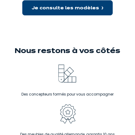
Je consulte les modèles
Nous restons
à vos côtés
Des concepteurs formés pour vous accompagner
Des meubles de qualité allemande, garantis 10 ans