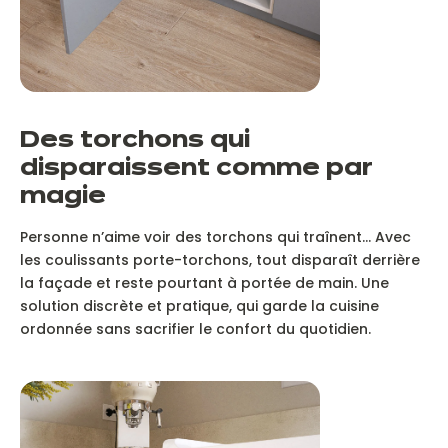
Des torchons qui
disparaissent comme par
magie
Personne n’aime voir des torchons qui traînent… Avec
les coulissants porte-torchons, tout disparaît derrière
la façade et reste pourtant à portée de main. Une
solution discrète et pratique, qui garde la cuisine
ordonnée sans sacrifier le confort du quotidien.