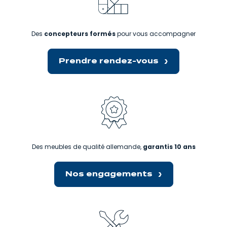
Des
concepteurs formés
pour vous accompagner
Prendre rendez-vous
Des meubles de qualité allemande,
garantis 10 ans
Nos engagements