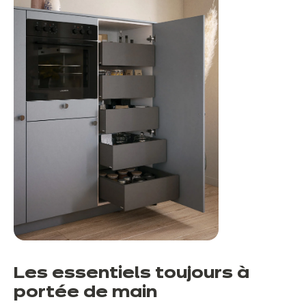
Les essentiels toujours à
portée de main