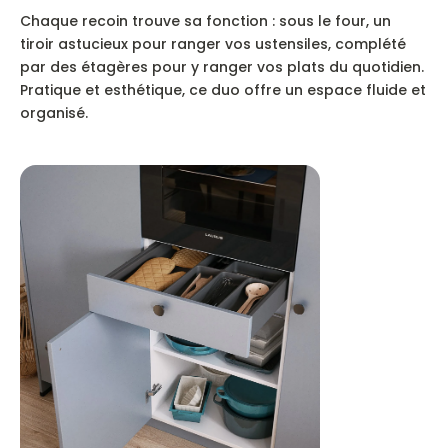
Chaque recoin trouve sa fonction : sous le four, un
tiroir astucieux pour ranger vos ustensiles, complété
par des étagères pour y ranger vos plats du quotidien.
Pratique et esthétique, ce duo offre un espace fluide et
organisé.