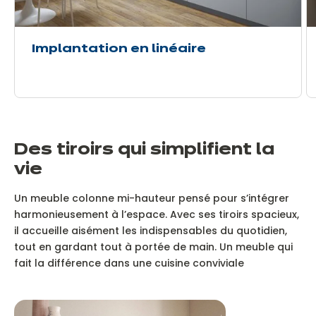
Implantation en linéaire
Des tiroirs qui simplifient la
vie
Un meuble colonne mi-hauteur pensé pour s’intégrer
harmonieusement à l’espace. Avec ses tiroirs spacieux,
il accueille aisément les indispensables du quotidien,
tout en gardant tout à portée de main. Un meuble qui
fait la différence dans une cuisine conviviale