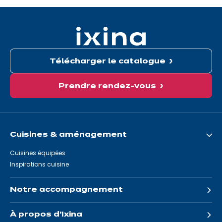
êtes
ici:
Télécharger le catalogue
Prendre rendez-vous
Cuisines & aménagement
Cuisines équipées
Inspirations cuisine
Notre accompagnement
À propos d'Ixina