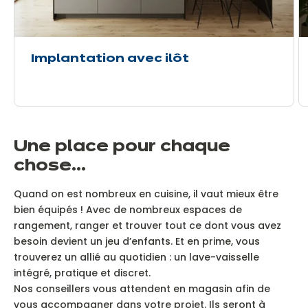
Implantation avec ilôt
Une place pour chaque
chose…
Quand on est nombreux en cuisine, il vaut mieux être
bien équipés !
Avec de nombreux espaces de
rangement, ranger et trouver tout ce dont vous avez
besoin devient un jeu d’enfants. Et en prime, vous
trouverez un allié au quotidien : un lave-vaisselle
intégré, pratique et discret.
Nos conseillers vous attendent en magasin afin de
vous accompagner dans votre projet. Ils seront à