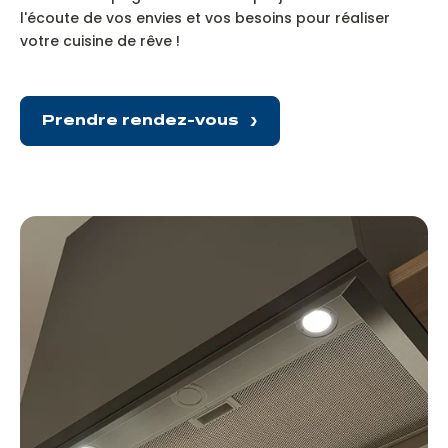
l'écoute de vos envies et vos besoins pour réaliser
votre cuisine de rêve !
Prendre rendez-vous