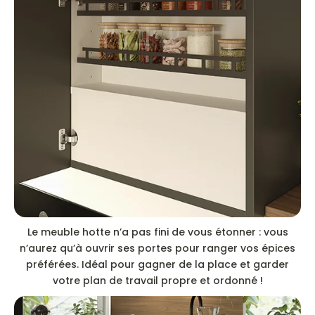
Le meuble hotte n’a pas fini de vous étonner : vous
n’aurez qu’à ouvrir ses portes pour ranger vos épices
préférées. Idéal pour gagner de la place et garder
votre plan de travail propre et ordonné !