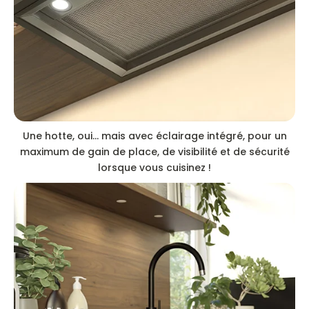
Une hotte, oui… mais avec éclairage intégré, pour un
maximum de gain de place, de visibilité et de sécurité
lorsque vous cuisinez !