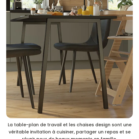
La table-plan de travail et les chaises design sont une
véritable invitation à cuisiner, partager un repas et se