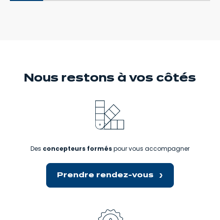
Nous restons
à vos côtés
Des
concepteurs formés
pour vous accompagner
Prendre rendez-vous