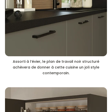
Assorti à l’évier, le plan de travail noir structuré
achèvera de donner à cette cuisine un joli style
contemporain.