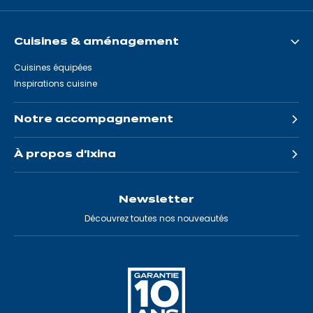
Cuisines & aménagement
Cuisines équipées
Inspirations cuisine
Notre accompagnement
À propos d'Ixina
Newsletter
Découvrez toutes nos nouveautés