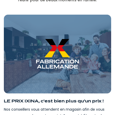
réunir pour de beaux moments en famille.
LE PRIX IXINA, c'est bien plus qu'un prix !
Nos conseillers vous attendent en magasin afin de vous