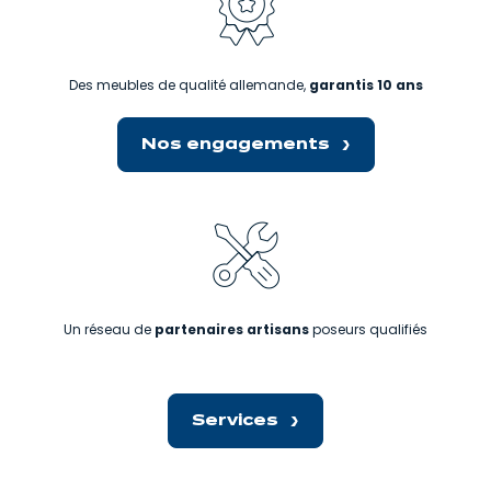
Des meubles de qualité allemande,
garantis 10 ans
Nos engagements
Un réseau de
partenaires artisans
poseurs qualifiés
Services