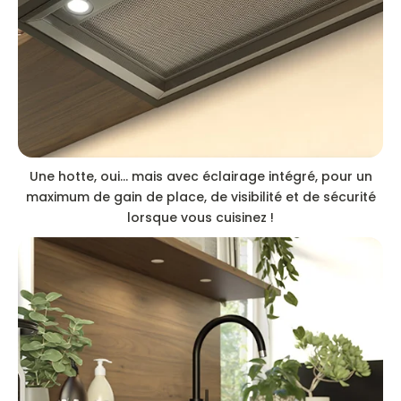
Une hotte, oui… mais avec éclairage intégré, pour un
maximum de gain de place, de visibilité et de sécurité
lorsque vous cuisinez !