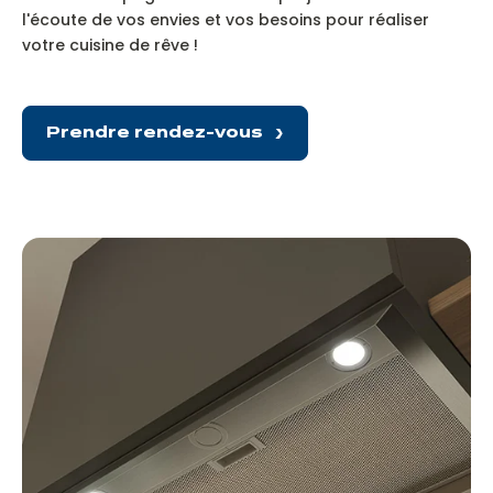
l'écoute de vos envies et vos besoins pour réaliser
votre cuisine de rêve !
Prendre rendez-vous