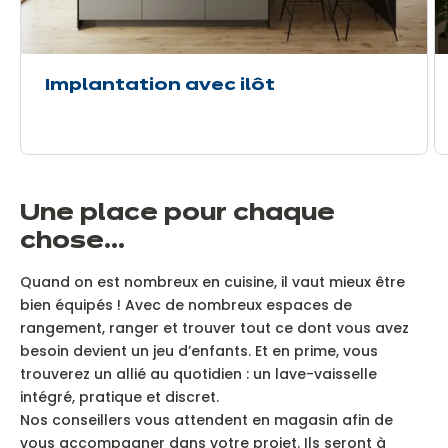
Implantation avec ilôt
Une place pour chaque
chose…
Quand on est nombreux en cuisine, il vaut mieux être
bien équipés !
Avec de nombreux espaces de
rangement, ranger et trouver tout ce dont vous avez
besoin devient un jeu d’enfants. Et en prime, vous
trouverez un allié au quotidien : un lave-vaisselle
intégré, pratique et discret.
Nos conseillers vous attendent en magasin afin de
vous accompagner dans votre projet. Ils seront à