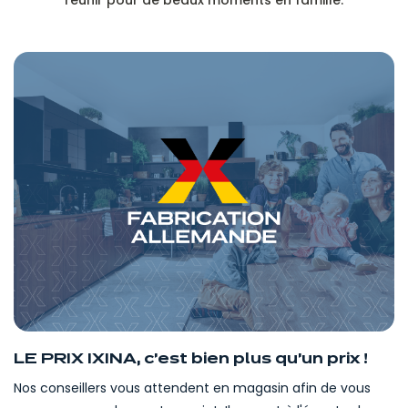
réunir pour de beaux moments en famille.
LE PRIX IXINA, c'est bien plus qu'un prix !
Nos conseillers vous attendent en magasin afin de vous