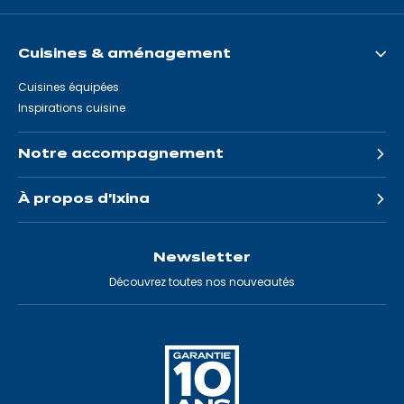
Cuisines & aménagement
Cuisines équipées
Inspirations cuisine
Notre accompagnement
À propos d'Ixina
Newsletter
Découvrez toutes nos nouveautés