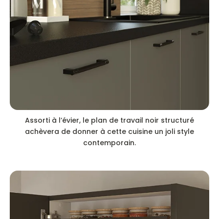
Assorti à l’évier, le plan de travail noir structuré
achèvera de donner à cette cuisine un joli style
contemporain.