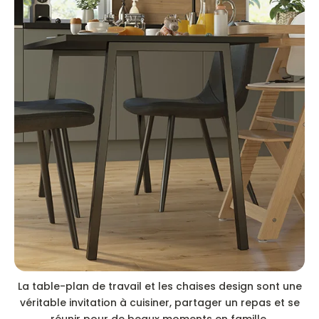
La table-plan de travail et les chaises design sont une
véritable invitation à cuisiner, partager un repas et se