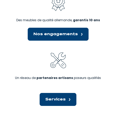
Des meubles de qualité allemande,
garantis 10 ans
Nos engagements
Un réseau de
partenaires artisans
poseurs qualifiés
Services