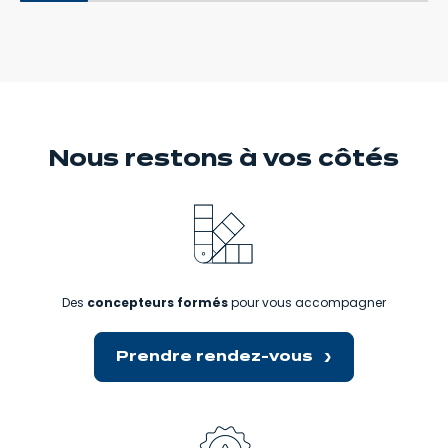
Nous restons
à vos côtés
Des
concepteurs formés
pour vous accompagner
Prendre rendez-vous