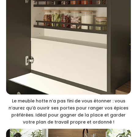
Le meuble hotte n’a pas fini de vous étonner : vous
n’aurez qu’à ouvrir ses portes pour ranger vos épices
préférées. Idéal pour gagner de la place et garder
votre plan de travail propre et ordonné !