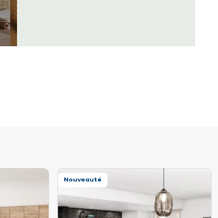
Nouveauté