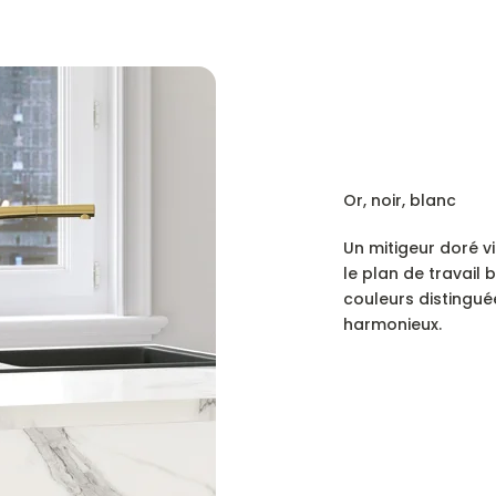
Or, noir, blanc
Un mitigeur doré vi
le plan de travail 
couleurs distingu
harmonieux.