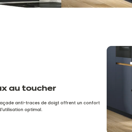
x au toucher
façade anti-traces de doigt offrent un confort
d'utilisation optimal.