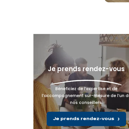
Je prends rendez-vous
Bénéficiez de l’expertise et de
l’accompagnement sur-mesure de l’un d
nos conseillers.
Je prends rendez-vous