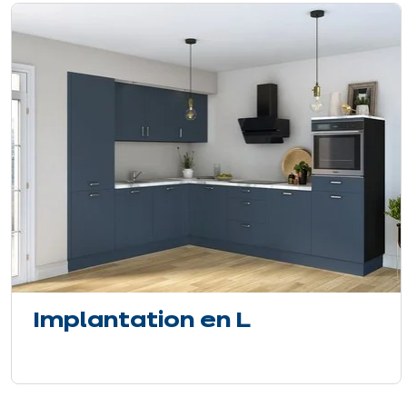
Implantation en L