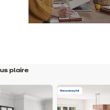
us plaire
Nouveauté