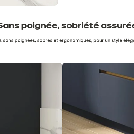
Sans poignée, sobriété assuré
 sans poignées, sobres et ergonomiques, pour un style élég