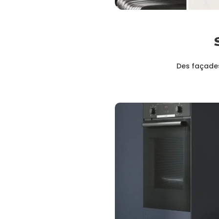
Des façades