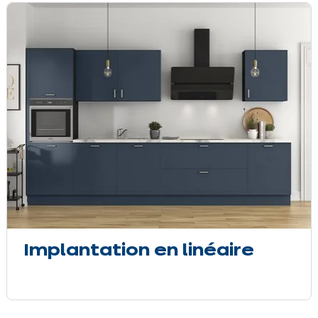
Implantation en linéaire