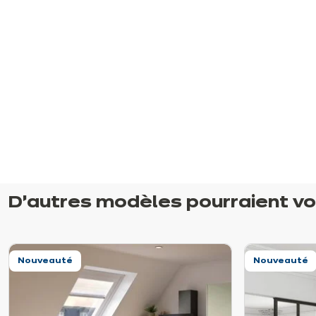
D’autres modèles pourraient vo
Nouveauté
Nouveauté