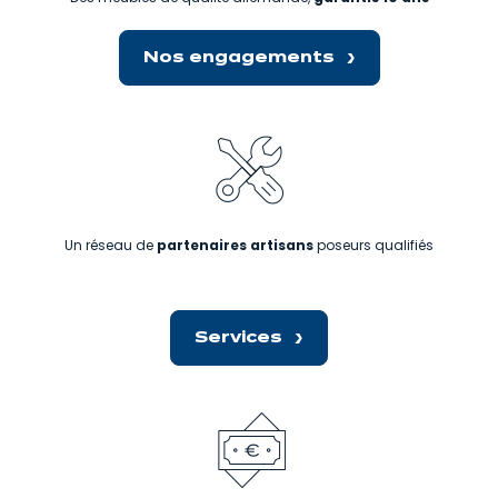
Nos engagements
Un réseau de
partenaires artisans
poseurs qualifiés
Services