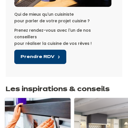
Qui de mieux qu'un cuisiniste
pour parler de votre projet cuisine ?
Prenez rendez-vous avec l'un de nos
conseillers
pour réaliser la cuisine de vos rêves !
Prendre RDV
Les inspirations & conseils