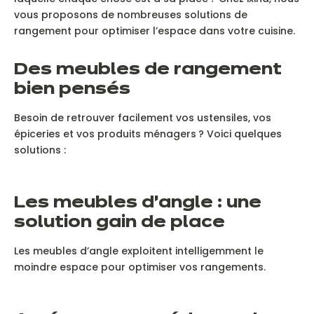
vous proposons de nombreuses solutions de
rangement pour optimiser l’espace dans votre cuisine.
D
es meubles de rangement
bien pensés
Besoin de retrouver facilement vos ustensiles, vos
épiceries et vos produits ménagers ? Voici quelques
solutions :
L
es meubles d’angle : une
solution gain de place
Les meubles d’angle exploitent intelligemment le
moindre espace pour optimiser vos rangements.