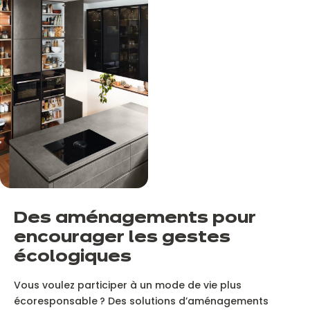
D
es aménagements pour
encourager les gestes
écologiques
Vous voulez participer à un mode de vie plus
écoresponsable ? Des solutions d’aménagements