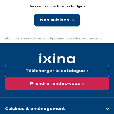
Des cuisines pour
tous les budgets
Nos cuisines
Vous
Ixina Tunisie
Nos cuisines
Nos équipements
Meubles
Rangements
êtes
ici:
Télécharger le catalogue
Prendre rendez-vous
Cuisines & aménagement