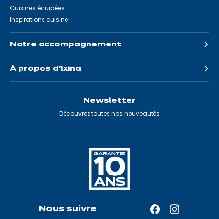
Cuisines équipées
Inspirations cuisine
Notre accompagnement
À propos d'Ixina
Newsletter
Découvrez toutes nos nouveautés
Nous suivre
Facebook
Instagram